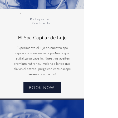
Relajación
Profunda
El Spa Capilar de Lujo
Experimente el lujo en nuestro spa
capilar con una limpieza profunda que
revitaliza su cabello. Nuestros aceites
premium nutren su melena a la vez que
alivian el estrés. ¡Regálese este escape
sereno hoy mismo!
BOOK NOW