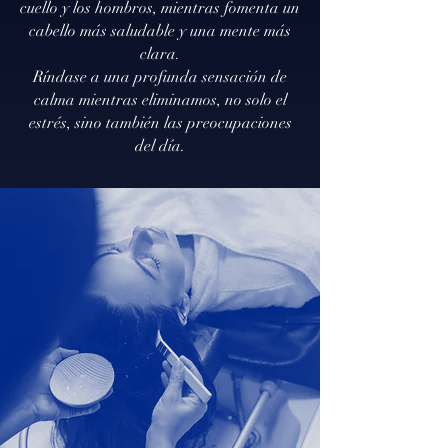
cuello y los hombros, mientras fomenta un
cabello más saludable y una mente más
clara.
Ríndase a una profunda sensación de
calma mientras eliminamos, no solo el
estrés, sino también las preocupaciones
del día.